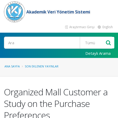
Akademik Veri Yönetim Sistemi
Araştırmacı Girişi
English
Ara
Detaylı Arama
ANA SAYFA
SON EKLENEN YAYINLAR
Organized Mall Customer a
Study on the Purchase
Preferences