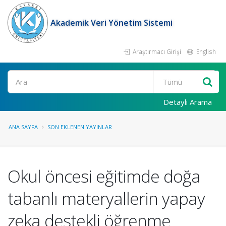
Akademik Veri Yönetim Sistemi
Araştırmacı Girişi
English
Ara
Detaylı Arama
ANA SAYFA
SON EKLENEN YAYINLAR
Okul öncesi eğitimde doğa
tabanlı materyallerin yapay
zeka destekli öğrenme