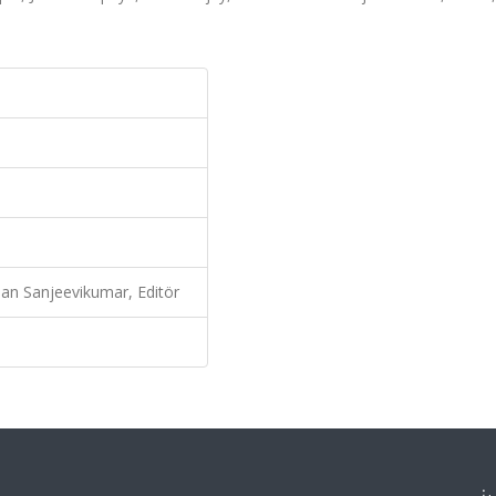
an Sanjeevikumar, Editör