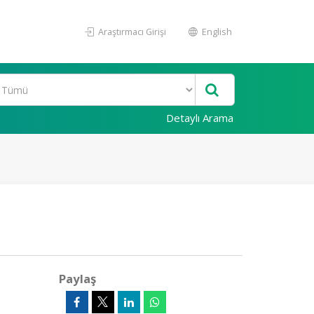
Araştırmacı Girişi
English
Detaylı Arama
Paylaş