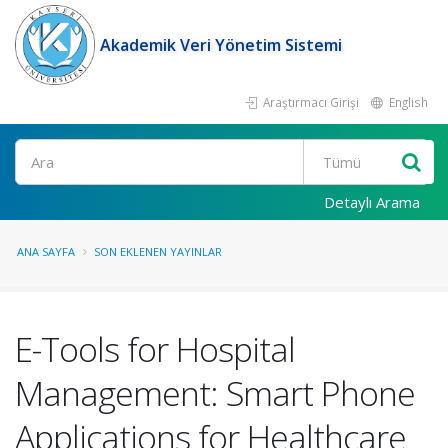
Akademik Veri Yönetim Sistemi
Araştırmacı Girişi
English
Ara
Detaylı Arama
ANA SAYFA
SON EKLENEN YAYINLAR
E-Tools for Hospital
Management: Smart Phone
Applications for Healthcare