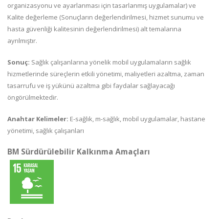
organizasyonu ve ayarlanması için tasarlanmış uygulamalar) ve
Kalite değerleme (Sonuçların değerlendirilmesi, hizmet sunumu ve
hasta güvenliği kalitesinin değerlendirilmesi) alt temalarına
ayrılmıştır.
Sonuç:
Sağlık çalışanlarına yönelik mobil uygulamaların sağlık
hizmetlerinde süreçlerin etkili yönetimi, maliyetleri azaltma, zaman
tasarrufu ve iş yükünü azaltma gibi faydalar sağlayacağı
öngörülmektedir.
Anahtar Kelimeler:
E-sağlık, m-sağlık, mobil uygulamalar, hastane
yönetimi, sağlık çalışanları
BM Sürdürülebilir Kalkınma Amaçları