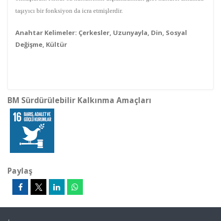
taşıyıcı bir fonksiyon da icra etmişlerdir.
Anahtar Kelimeler: Çerkesler, Uzunyayla, Din, Sosyal
Değişme, Kültür
BM Sürdürülebilir Kalkınma Amaçları
Paylaş