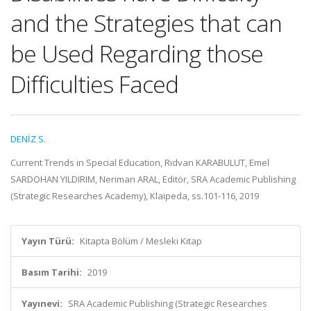
and the Strategies that can
be Used Regarding those
Difficulties Faced
DENİZ S.
Current Trends in Special Education, Rıdvan KARABULUT, Emel
SARDOHAN YILDIRIM, Neriman ARAL, Editör, SRA Academic Publishing
(Strategic Researches Academy), Klaipeda, ss.101-116, 2019
Yayın Türü:
Kitapta Bölüm / Mesleki Kitap
Basım Tarihi:
2019
Yayınevi:
SRA Academic Publishing (Strategic Researches