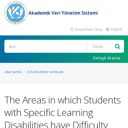
Akademik Veri Yönetim Sistemi
Araştırmacı Girişi
English
Ara
Detaylı Arama
ANA SAYFA
SON EKLENEN YAYINLAR
The Areas in which Students
with Specific Learning
Disabilities have Difficulty