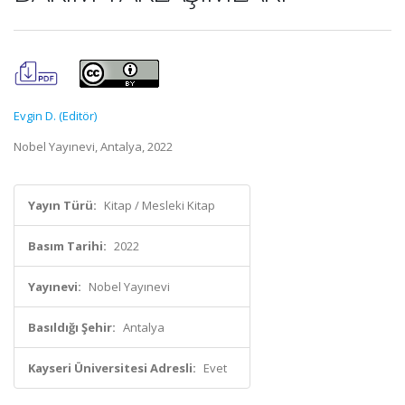
Evgin D. (Editör)
Nobel Yayınevi, Antalya, 2022
Yayın Türü:
Kitap / Mesleki Kitap
Basım Tarihi:
2022
Yayınevi:
Nobel Yayınevi
Basıldığı Şehir:
Antalya
Kayseri Üniversitesi Adresli:
Evet