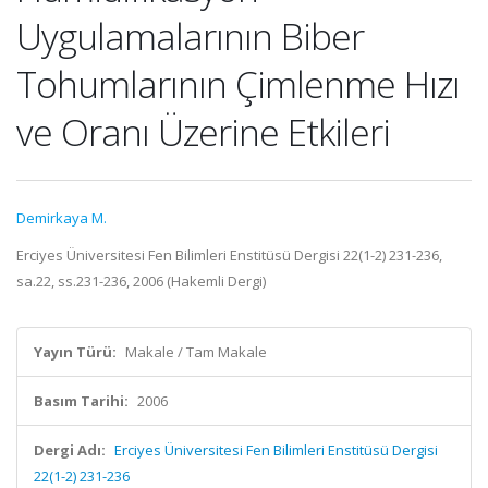
Uygulamalarının Biber
Tohumlarının Çimlenme Hızı
ve Oranı Üzerine Etkileri
Demirkaya M.
Erciyes Üniversitesi Fen Bilimleri Enstitüsü Dergisi 22(1-2) 231-236,
sa.22, ss.231-236, 2006 (Hakemli Dergi)
Yayın Türü:
Makale / Tam Makale
Basım Tarihi:
2006
Dergi Adı:
Erciyes Üniversitesi Fen Bilimleri Enstitüsü Dergisi
22(1-2) 231-236