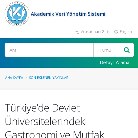
Akademik Veri Yönetim Sistemi
Araştırmacı Girişi
English
Ara
Detaylı Arama
ANA SAYFA
SON EKLENEN YAYINLAR
Türkiye’de Devlet
Üniversitelerindeki
Gastronomi ve Mutfak