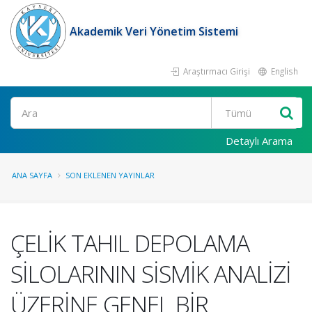
Akademik Veri Yönetim Sistemi
Araştırmacı Girişi
English
Ara
Detaylı Arama
ANA SAYFA
SON EKLENEN YAYINLAR
ÇELİK TAHIL DEPOLAMA
SİLOLARININ SİSMİK ANALİZİ
ÜZERİNE GENEL BİR