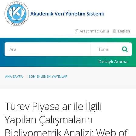
Akademik Veri Yönetim Sistemi
Araştırmacı Girişi
English
Ara
Detaylı Arama
ANA SAYFA
SON EKLENEN YAYINLAR
Türev Piyasalar ile İlgili
Yapılan Çalışmaların
Bibliyometrik Analizi: Web of