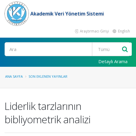
Akademik Veri Yönetim Sistemi
Araştırmacı Girişi
English
Ara
Detaylı Arama
ANA SAYFA
SON EKLENEN YAYINLAR
Liderlik tarzlarının
bibliyometrik analizi