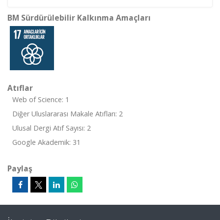
BM Sürdürülebilir Kalkınma Amaçları
Atıflar
Web of Science: 1
Diğer Uluslararası Makale Atıfları: 2
Ulusal Dergi Atıf Sayısı: 2
Google Akademik: 31
Paylaş