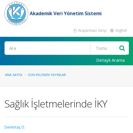
Akademik Veri Yönetim Sistemi
Araştırmacı Girişi
English
Ara
Detaylı Arama
ANA SAYFA
SON EKLENEN YAYINLAR
Sağlık İşletmelerinde İKY
Demirtaş Ö.