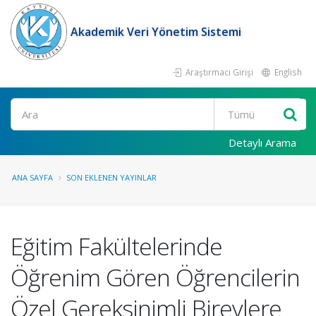
Akademik Veri Yönetim Sistemi
Araştırmacı Girişi
English
Ara
Detaylı Arama
ANA SAYFA
SON EKLENEN YAYINLAR
Eğitim Fakültelerinde
Öğrenim Gören Öğrencilerin
Özel Gereksinimli Bireylere