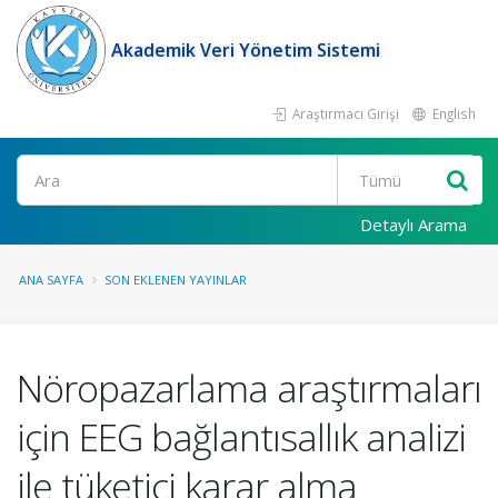
Akademik Veri Yönetim Sistemi
Araştırmacı Girişi
English
Ara
Detaylı Arama
ANA SAYFA
SON EKLENEN YAYINLAR
Nöropazarlama araştırmaları
için EEG bağlantısallık analizi
ile tüketici karar alma