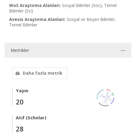
WoS Araştırma Alanları:
Sosyal Bilimler (Soc), Temel
Bilimler (Sci)
Avesis Araştırma Alanları:
Sosyal ve Beşeri Bilimler,
Temel Bilimler
Metrikler
Daha fazla metrik
Yayın
20
Atıf (Scholar)
28