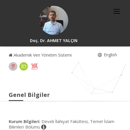
Doç. Dr. AHMET YALÇIN
English
Akademik Veri Yönetim Sistemi
Genel Bilgiler
Develi İlahiyat Fakültesi, Temel İslam
Kurum Bilgileri:
Bilimleri Bölümü