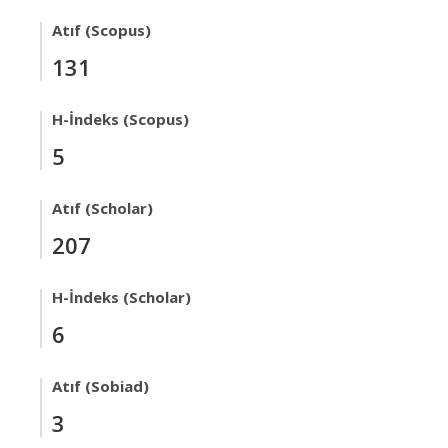
Atıf (Scopus)
131
H-İndeks (Scopus)
5
Atıf (Scholar)
207
H-İndeks (Scholar)
6
Atıf (Sobiad)
3