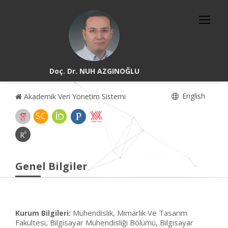
Doç. Dr. NUH AZGINOĞLU
English
Akademik Veri Yönetim Sistemi
Genel Bilgiler
Mühendislik, Mimarlık Ve Tasarım
Kurum Bilgileri:
Fakültesi, Bilgisayar Mühendisliği Bölümü, Bilgisayar