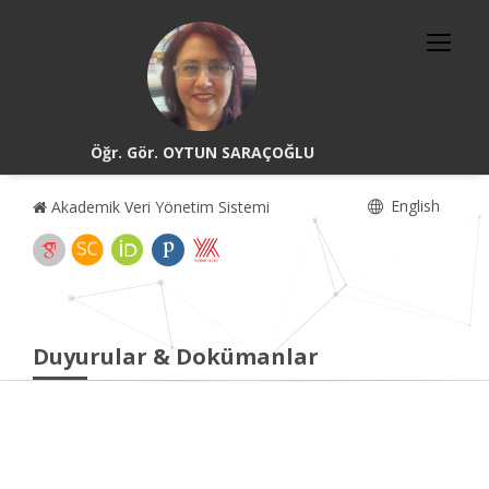
Öğr. Gör. OYTUN SARAÇOĞLU
English
Akademik Veri Yönetim Sistemi
Duyurular & Dokümanlar