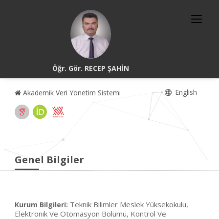
Öğr. Gör. RECEP ŞAHİN
English
Akademik Veri Yönetim Sistemi
Genel Bilgiler
Teknik Bilimler Meslek Yüksekokulu,
Kurum Bilgileri:
Elektronik Ve Otomasyon Bölümü, Kontrol Ve