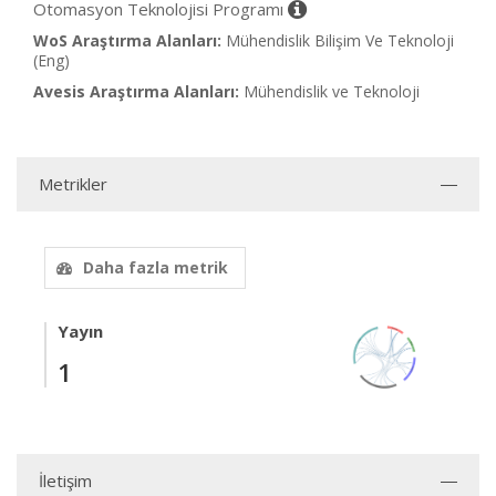
Otomasyon Teknolojisi Programı
WoS Araştırma Alanları:
Mühendislik Bilişim Ve Teknoloji
(Eng)
Avesis Araştırma Alanları:
Mühendislik ve Teknoloji
Metrikler
Daha fazla metrik
Yayın
1
İletişim