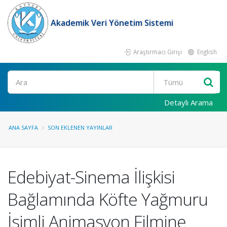
Akademik Veri Yönetim Sistemi
Araştırmacı Girişi
English
Ara
Detaylı Arama
ANA SAYFA
SON EKLENEN YAYINLAR
Edebiyat-Sinema İlişkisi
Bağlamında Köfte Yağmuru
İsimli Animasyon Filmine