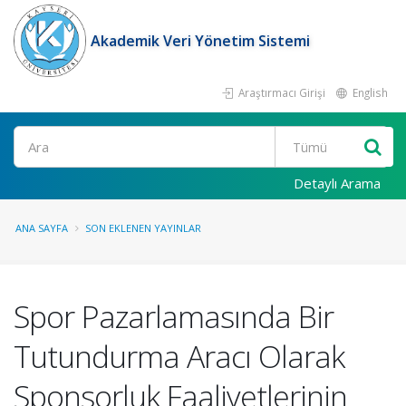
Akademik Veri Yönetim Sistemi
Araştırmacı Girişi
English
Ara
Detaylı Arama
ANA SAYFA
SON EKLENEN YAYINLAR
Spor Pazarlamasında Bir
Tutundurma Aracı Olarak
Sponsorluk Faaliyetlerinin