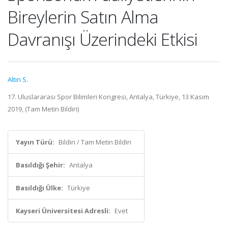
Bireylerin Satın Alma
Davranışı Üzerindeki Etkisi
Altın S.
17. Uluslararası Spor Bilimleri Kongresi, Antalya, Türkiye, 13 Kasım
2019, (Tam Metin Bildiri)
Yayın Türü:
Bildiri / Tam Metin Bildiri
Basıldığı Şehir:
Antalya
Basıldığı Ülke:
Türkiye
Kayseri Üniversitesi Adresli:
Evet