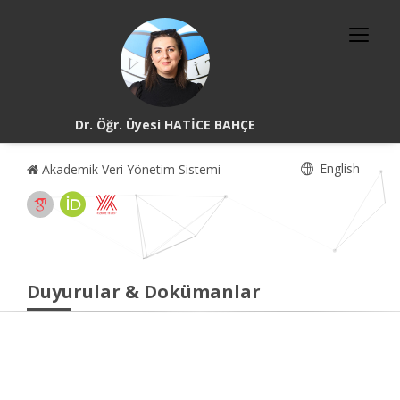
Dr. Öğr. Üyesi HATİCE BAHÇE
English
Akademik Veri Yönetim Sistemi
Duyurular & Dokümanlar