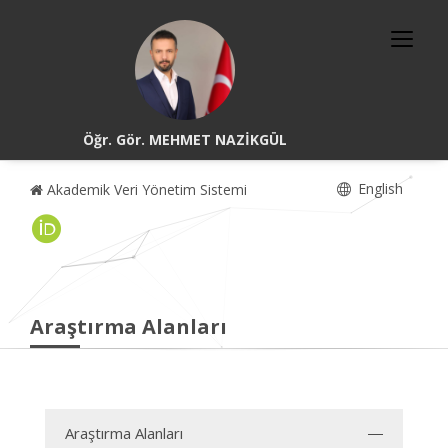
Öğr. Gör. MEHMET NAZİKGÜL
English
Akademik Veri Yönetim Sistemi
Araştırma Alanları
Araştırma Alanları