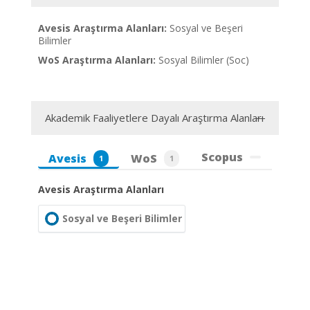
Avesis Araştırma Alanları:
Sosyal ve Beşeri
Bilimler
WoS Araştırma Alanları:
Sosyal Bilimler (Soc)
Akademik Faaliyetlere Dayalı Araştırma Alanları
Scopus
Avesis
WoS
1
1
Avesis Araştırma Alanları
Sosyal ve Beşeri Bilimler